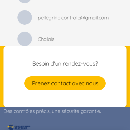
pellegrino.controle@gmail.com
Chalais
Besoin d'un rendez-vous?
Prenez contact avec nous
Des contrôles précis, une sécurité garantie.