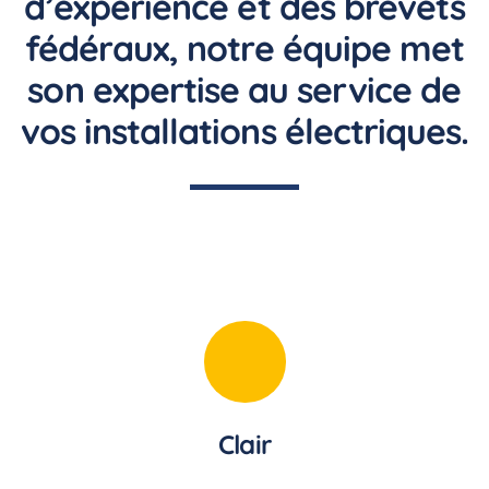
d’expérience et des brevets
fédéraux, notre équipe met
son expertise au service de
vos installations électriques.
Clair