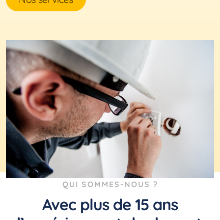
QUI SOMMES-NOUS ?
Avec plus de 15 ans