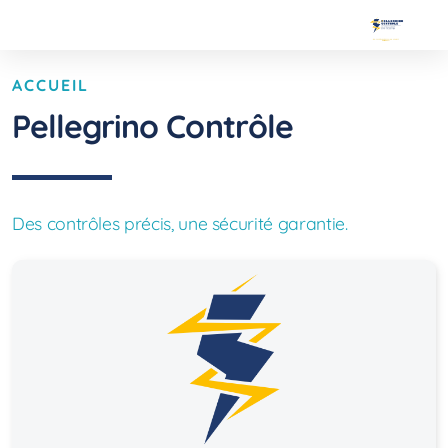
ACCUEIL
Pellegrino Contrôle
Des contrôles précis, une sécurité garantie.