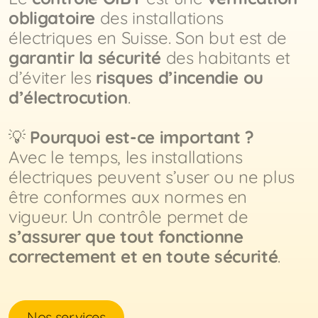
obligatoire
des installations
électriques en Suisse. Son but est de
garantir la sécurité
des habitants et
d’éviter les
risques d’incendie ou
d’électrocution
.
💡
Pourquoi est-ce important ?
Avec le temps, les installations
électriques peuvent s’user ou ne plus
être conformes aux normes en
vigueur. Un contrôle permet de
s’assurer que tout fonctionne
correctement et en toute sécurité
.
Nos services